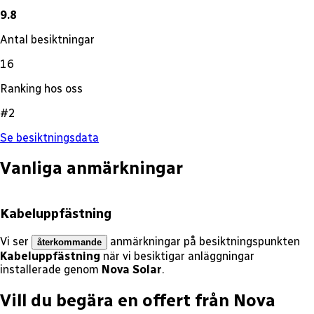
9.8
Antal besiktningar
16
Ranking hos oss
#2
Se besiktningsdata
Vanliga anmärkningar
Kabeluppfästning
Vi ser
anmärkningar på besiktningspunkten
återkommande
Kabeluppfästning
när vi besiktigar anläggningar
installerade genom
Nova Solar
.
Vill du begära en offert från
Nova