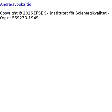
Ändra/avboka tid
Copyright © 2026 IFSEK - Institutet för Solenergikvalitet -
Org.nr 559270-1949