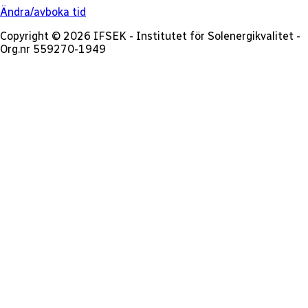
Ändra/avboka tid
Copyright © 2026 IFSEK - Institutet för Solenergikvalitet -
Org.nr 559270-1949