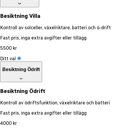
Besiktning Villa
Kontroll av solceller, växelriktare, batteri och ö-drift
Fast pris, inga extra avgifter eller tillägg
5500 kr
Ditt val
Besiktning Ödrift
Besiktning Ödrift
Kontroll av ödriftsfunktion, växelriktare och batteri
Fast pris, inga extra avgifter eller tillägg
4000 kr