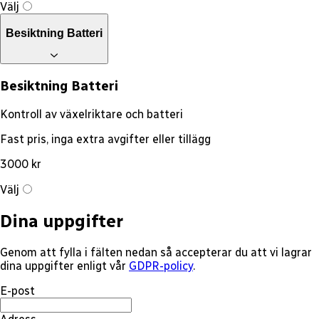
Välj
Besiktning Batteri
Besiktning Batteri
Kontroll av växelriktare och batteri
Fast pris, inga extra avgifter eller tillägg
3000 kr
Välj
Dina uppgifter
Genom att fylla i fälten nedan så accepterar du att vi lagrar
dina uppgifter enligt vår
GDPR-policy
.
E-post