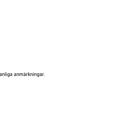
vanliga anmärkningar.