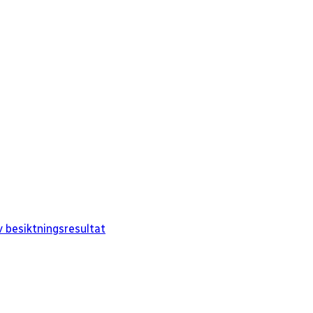
 besiktningsresultat