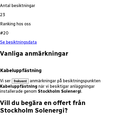
Antal besiktningar
23
Ranking hos oss
#20
Se besiktningsdata
Vanliga anmärkningar
Kabeluppfästning
Vi ser
anmärkningar på besiktningspunkten
frekvent
Kabeluppfästning
när vi besiktigar anläggningar
installerade genom
Stockholm Solenergi
.
Vill du begära en offert från
Stockholm Solenergi
?