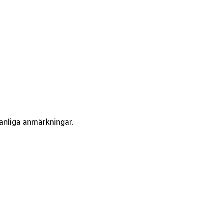
vanliga anmärkningar.