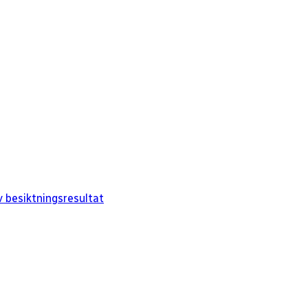
 besiktningsresultat