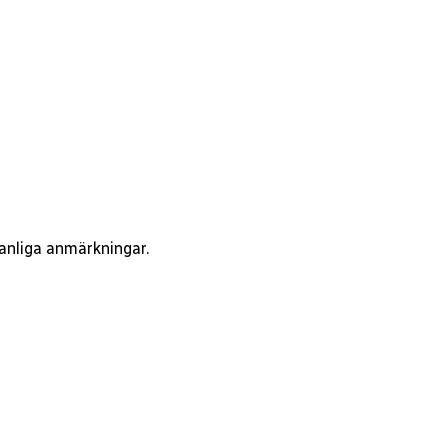
vanliga anmärkningar.