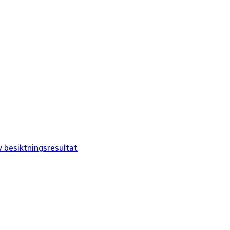
 besiktningsresultat