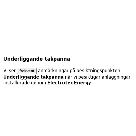
Underliggande takpanna
Vi ser
anmärkningar på besiktningspunkten
frekvent
Underliggande takpanna
när vi besiktigar anläggningar
installerade genom
Electrotec Energy
.