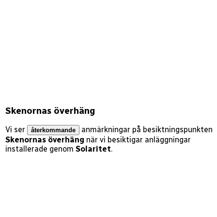
Skenornas överhäng
Vi ser
anmärkningar på besiktningspunkten
återkommande
Skenornas överhäng
när vi besiktigar anläggningar
installerade genom
Solaritet
.