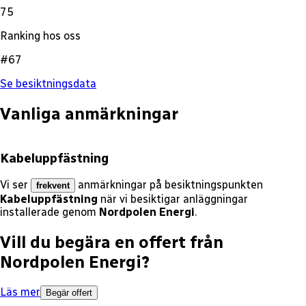
75
Ranking hos oss
#67
Se besiktningsdata
Vanliga anmärkningar
Kabeluppfästning
Vi ser
anmärkningar på besiktningspunkten
frekvent
Kabeluppfästning
när vi besiktigar anläggningar
installerade genom
Nordpolen Energi
.
Vill du begära en offert från
Nordpolen Energi
?
Läs mer
Begär offert