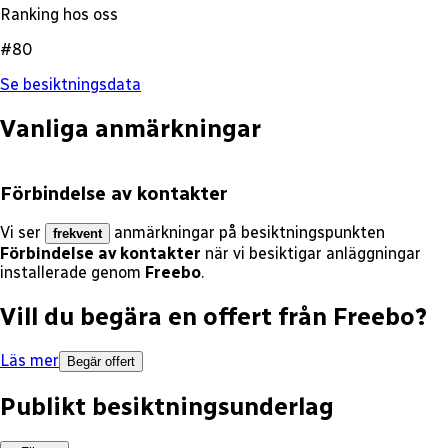
Ranking hos oss
#80
Se besiktningsdata
Vanliga anmärkningar
Förbindelse av kontakter
Vi ser
anmärkningar på besiktningspunkten
frekvent
Förbindelse av kontakter
när vi besiktigar anläggningar
installerade genom
Freebo
.
Vill du begära en offert från
Freebo
?
Läs mer
Begär offert
Publikt besiktningsunderlag