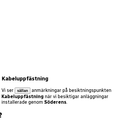
Kabeluppfästning
Vi ser
anmärkningar på besiktningspunkten
sällan
Kabeluppfästning
när vi besiktigar anläggningar
installerade genom
Söderens
.
?