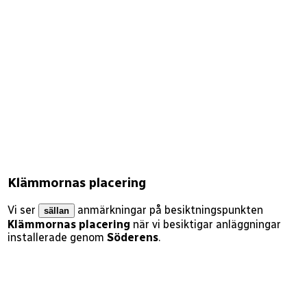
Klämmornas placering
Vi ser
anmärkningar på besiktningspunkten
sällan
Klämmornas placering
när vi besiktigar anläggningar
installerade genom
Söderens
.