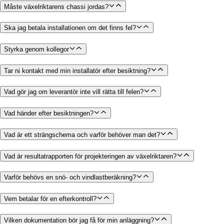
Måste växelriktarens chassi jordas?
Ska jag betala installationen om det finns fel?
Styrka genom kollegor
Tar ni kontakt med min installatör efter besiktning?
Vad gör jag om leverantör inte vill rätta till felen?
Vad händer efter besiktningen?
Vad är ett strängschema och varför behöver man det?
Vad är resultatrapporten för projekteringen av växelriktaren?
Varför behövs en snö- och vindlastberäkning?
Vem betalar för en efterkontroll?
Vilken dokumentation bör jag få för min anläggning?