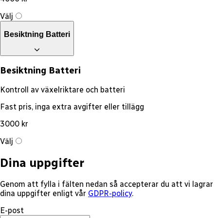
Välj
Besiktning Batteri
Besiktning Batteri
Kontroll av växelriktare och batteri
Fast pris, inga extra avgifter eller tillägg
3000 kr
Välj
Dina uppgifter
Genom att fylla i fälten nedan så accepterar du att vi lagrar
dina uppgifter enligt vår
GDPR-policy
.
E-post