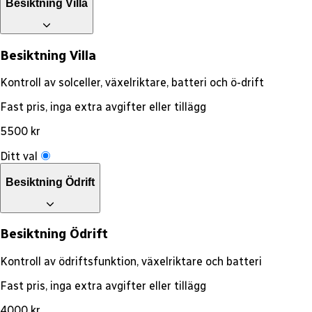
Besiktning Villa
Besiktning Villa
Kontroll av solceller, växelriktare, batteri och ö-drift
Fast pris, inga extra avgifter eller tillägg
5500 kr
Ditt val
Besiktning Ödrift
Besiktning Ödrift
Kontroll av ödriftsfunktion, växelriktare och batteri
Fast pris, inga extra avgifter eller tillägg
4000 kr