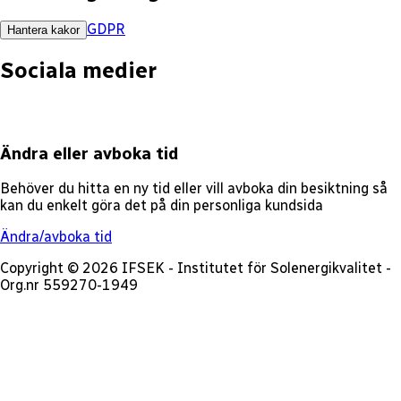
GDPR
Hantera kakor
Sociala medier
Ändra eller avboka tid
Behöver du hitta en ny tid eller vill avboka din besiktning så
kan du enkelt göra det på din personliga kundsida
Ändra/avboka tid
Copyright © 2026 IFSEK - Institutet för Solenergikvalitet -
Org.nr 559270-1949