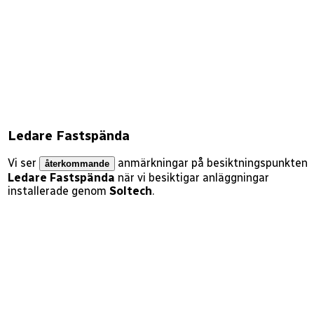
Ledare Fastspända
Vi ser
anmärkningar på besiktningspunkten
återkommande
Ledare Fastspända
när vi besiktigar anläggningar
installerade genom
Soltech
.