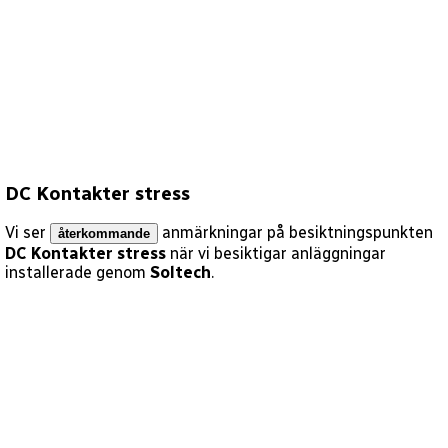
DC Kontakter stress
Vi ser
anmärkningar på besiktningspunkten
återkommande
DC Kontakter stress
när vi besiktigar anläggningar
installerade genom
Soltech
.