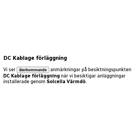
DC Kablage förläggning
Vi ser
anmärkningar på besiktningspunkten
återkommande
DC Kablage förläggning
när vi besiktigar anläggningar
installerade genom
Solcella Värmdö
.