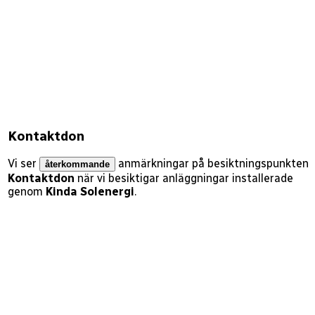
Kontaktdon
Vi ser
anmärkningar på besiktningspunkten
återkommande
Kontaktdon
när vi besiktigar anläggningar installerade
genom
Kinda Solenergi
.