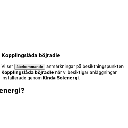
Kopplingslåda böjradie
Vi ser
anmärkningar på besiktningspunkten
återkommande
Kopplingslåda böjradie
när vi besiktigar anläggningar
installerade genom
Kinda Solenergi
.
energi
?