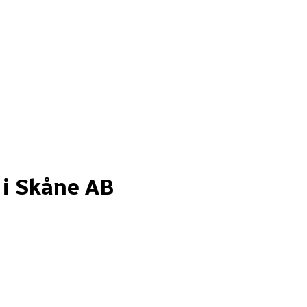
i Skåne AB