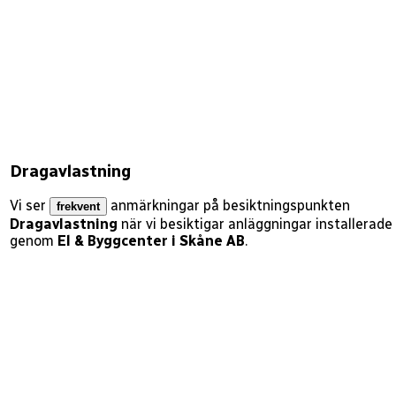
Dragavlastning
Vi ser
anmärkningar på besiktningspunkten
frekvent
Dragavlastning
när vi besiktigar anläggningar installerade
genom
El & Byggcenter i Skåne AB
.