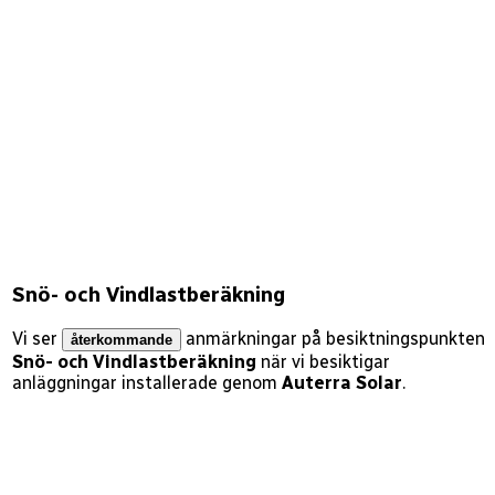
Snö- och Vindlastberäkning
Vi ser
anmärkningar på besiktningspunkten
återkommande
Snö- och Vindlastberäkning
när vi besiktigar
anläggningar installerade genom
Auterra Solar
.