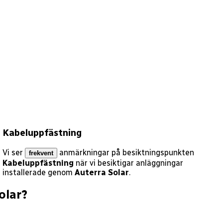
Kabeluppfästning
Vi ser
anmärkningar på besiktningspunkten
frekvent
Kabeluppfästning
när vi besiktigar anläggningar
installerade genom
Auterra Solar
.
olar
?