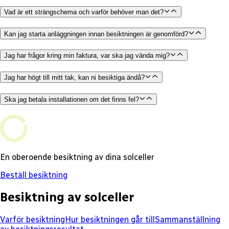
Vad är ett strängschema och varför behöver man det?
Kan jag starta anläggningen innan besiktningen är genomförd?
Jag har frågor kring min faktura, var ska jag vända mig?
Jag har högt till mitt tak, kan ni besiktiga ändå?
Ska jag betala installationen om det finns fel?
En oberoende besiktning av dina solceller
Beställ besiktning
Besiktning av solceller
Varför besiktning
Hur besiktningen går till
Sammanställning