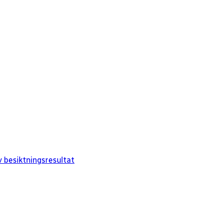
 besiktningsresultat