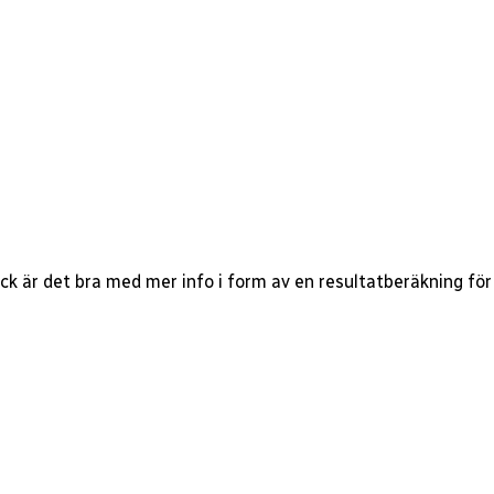
ock är det bra med mer info i form av en resultatberäkning för