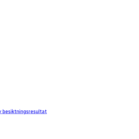
 besiktningsresultat