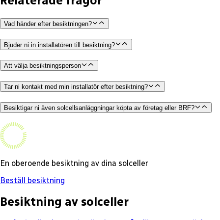
Relaterade frågor
Vad händer efter besiktningen?
Bjuder ni in installatören till besiktning?
Att välja besiktningsperson
Tar ni kontakt med min installatör efter besiktning?
Besiktigar ni även solcellsanläggningar köpta av företag eller BRF?
En oberoende besiktning av dina solceller
Beställ besiktning
Besiktning av solceller