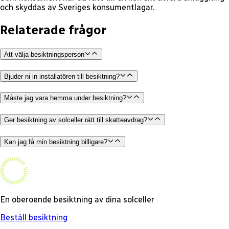
och skyddas av Sveriges konsumentlagar.
Relaterade frågor
Att välja besiktningsperson
Bjuder ni in installatören till besiktning?
Måste jag vara hemma under besiktning?
Ger besiktning av solceller rätt till skatteavdrag?
Kan jag få min besiktning billigare?
En oberoende besiktning av dina solceller
Beställ besiktning