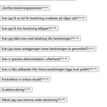
Jämföra besiktningspersoner
Kan jag få en tid för besiktning snabbare på något sätt?
Kan jag få min besiktning billigare?
Kan jag hålla inne med betalning tills besiktningen?
Kan jag starta anläggningen innan besiktningen är genomförd?
Kan ni granska dokumentation i efterhand?
Kan ni låta utlåtandet från första besiktningen ligga kvar publikt?
Kontrollerar ni snöras-skydd?
Kvalitetssäkring
Måste jag vara hemma under besiktning?