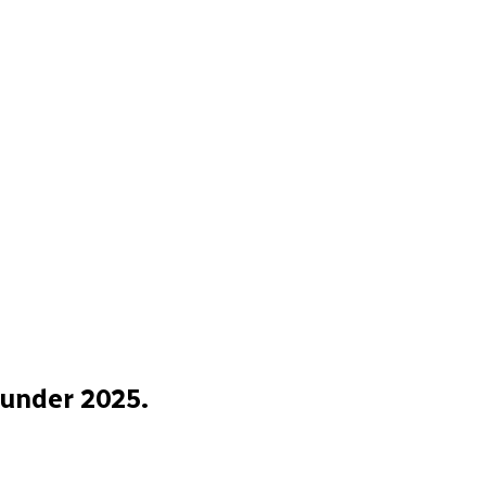
 under 2025.