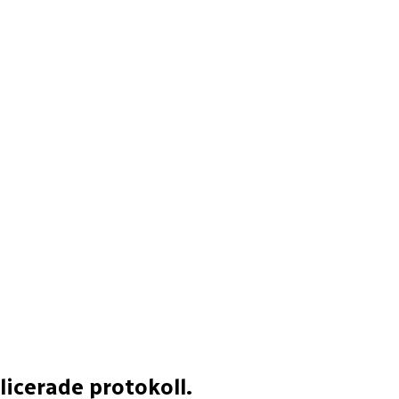
icerade protokoll.