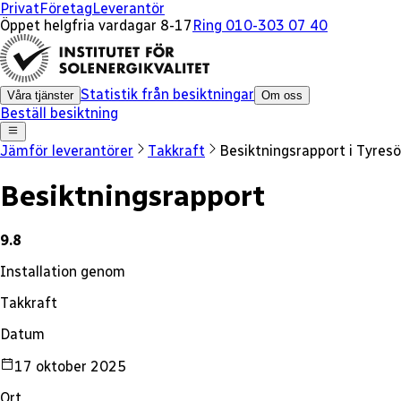
x
Privat
Företag
Leverantör
Öppet helgfria vardagar 8-17
Ring 010-303 07 40
Statistik från besiktningar
Våra tjänster
Om oss
Beställ besiktning
Jämför leverantörer
Takkraft
Besiktningsrapport i
Tyresö
Besiktningsrapport
9.8
Installation genom
Takkraft
Datum
17 oktober 2025
Ort