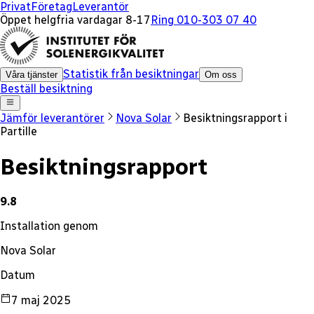
x
Privat
Företag
Leverantör
Öppet helgfria vardagar 8-17
Ring 010-303 07 40
Statistik från besiktningar
Våra tjänster
Om oss
Beställ besiktning
Jämför leverantörer
Nova Solar
Besiktningsrapport i
Partille
Besiktningsrapport
9.8
Installation genom
Nova Solar
Datum
7 maj 2025