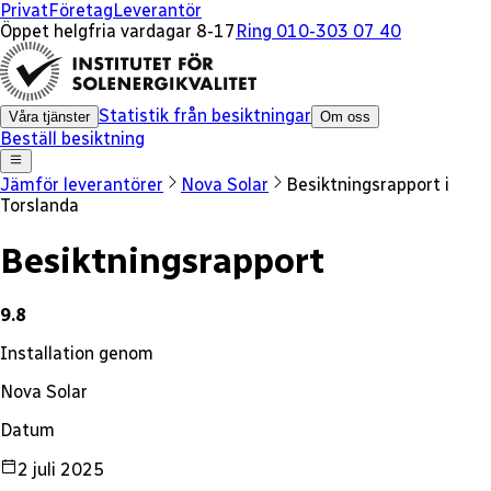
x
Privat
Företag
Leverantör
Öppet helgfria vardagar 8-17
Ring 010-303 07 40
Statistik från besiktningar
Våra tjänster
Om oss
Beställ besiktning
Jämför leverantörer
Nova Solar
Besiktningsrapport i
Torslanda
Besiktningsrapport
9.8
Installation genom
Nova Solar
Datum
2 juli 2025