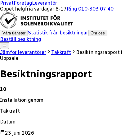
x
Privat
Företag
Leverantör
Öppet helgfria vardagar 8-17
Ring 010-303 07 40
Statistik från besiktningar
Våra tjänster
Om oss
Beställ besiktning
Jämför leverantörer
Takkraft
Besiktningsrapport i
Uppsala
Besiktningsrapport
10
Installation genom
Takkraft
Datum
23 juni 2026