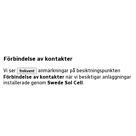
Förbindelse av kontakter
Vi ser
anmärkningar på besiktningspunkten
frekvent
Förbindelse av kontakter
när vi besiktigar anläggningar
installerade genom
Swede Sol Cell
.