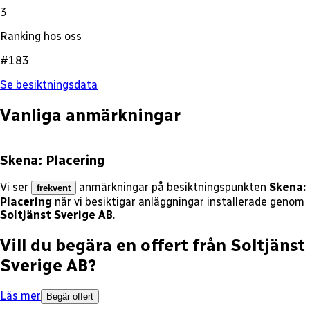
3
Ranking hos oss
#183
Se besiktningsdata
Vanliga anmärkningar
Skena: Placering
Vi ser
anmärkningar på besiktningspunkten
Skena:
frekvent
Placering
när vi besiktigar anläggningar installerade genom
Soltjänst Sverige AB
.
Vill du begära en offert från
Soltjänst
Sverige AB
?
Läs mer
Begär offert