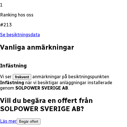
1
Ranking hos oss
#213
Se besiktningsdata
Vanliga anmärkningar
Infästning
Vi ser
anmärkningar på besiktningspunkten
frekvent
Infästning
när vi besiktigar anläggningar installerade
genom
SOLPOWER SVERIGE AB
.
Vill du begära en offert från
SOLPOWER SVERIGE AB
?
Läs mer
Begär offert