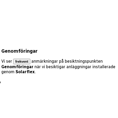
Genomföringar
Vi ser
anmärkningar på besiktningspunkten
frekvent
Genomföringar
när vi besiktigar anläggningar installerade
genom
Solarflex
.
?