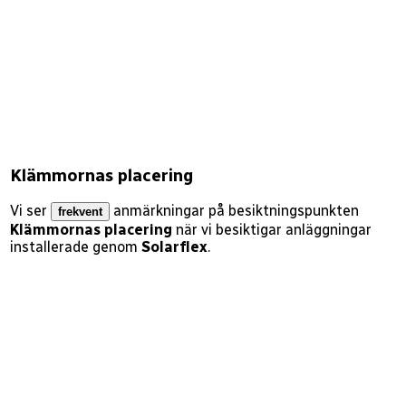
Klämmornas placering
Vi ser
anmärkningar på besiktningspunkten
frekvent
Klämmornas placering
när vi besiktigar anläggningar
installerade genom
Solarflex
.