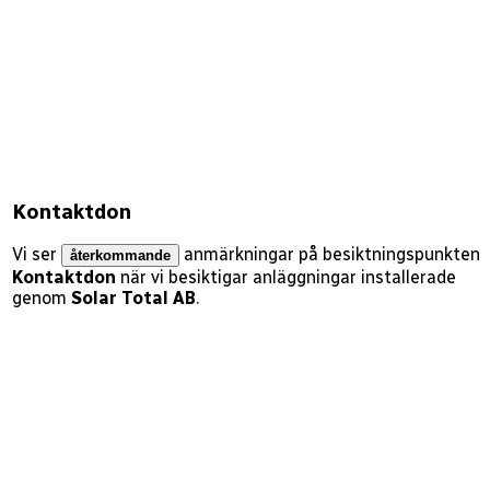
Kontaktdon
Vi ser
anmärkningar på besiktningspunkten
återkommande
Kontaktdon
när vi besiktigar anläggningar installerade
genom
Solar Total AB
.