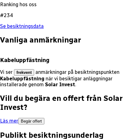
Ranking hos oss
#234
Se besiktningsdata
Vanliga anmärkningar
Kabeluppfästning
Vi ser
anmärkningar på besiktningspunkten
frekvent
Kabeluppfästning
när vi besiktigar anläggningar
installerade genom
Solar Invest
.
Vill du begära en offert från
Solar
Invest
?
Läs mer
Begär offert
Publikt besiktningsunderlag