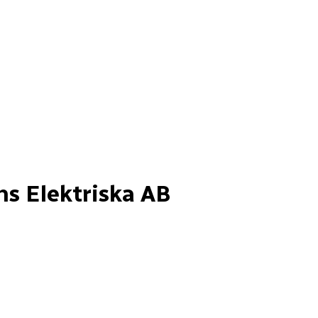
 Elektriska AB