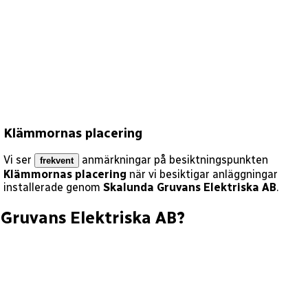
Klämmornas placering
Vi ser
anmärkningar på besiktningspunkten
frekvent
Klämmornas placering
när vi besiktigar anläggningar
installerade genom
Skalunda Gruvans Elektriska AB
.
Gruvans Elektriska AB
?