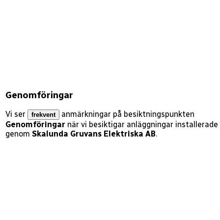
Genomföringar
Vi ser
anmärkningar på besiktningspunkten
frekvent
Genomföringar
när vi besiktigar anläggningar installerade
genom
Skalunda Gruvans Elektriska AB
.