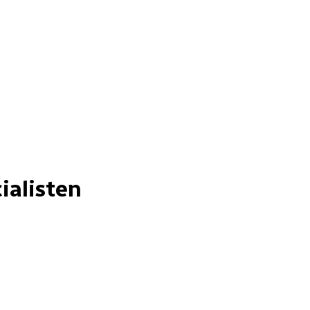
ialisten