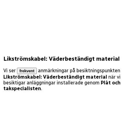
Likströmskabel: Väderbeständigt material
Vi ser
anmärkningar på besiktningspunkten
frekvent
Likströmskabel: Väderbeständigt material
när vi
besiktigar anläggningar installerade genom
Plåt och
takspecialisten
.