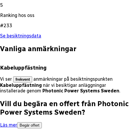
5
Ranking hos oss
#233
Se besiktningsdata
Vanliga anmärkningar
Kabeluppfästning
Vi ser
anmärkningar på besiktningspunkten
frekvent
Kabeluppfästning
när vi besiktigar anläggningar
installerade genom
Photonic Power Systems Sweden
.
Vill du begära en offert från
Photonic
Power Systems Sweden
?
Läs mer
Begär offert