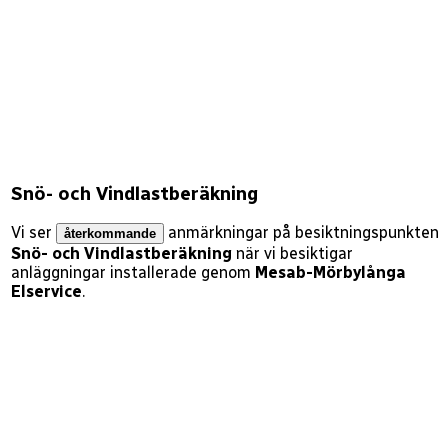
Snö- och Vindlastberäkning
Vi ser
anmärkningar på besiktningspunkten
återkommande
Snö- och Vindlastberäkning
när vi besiktigar
anläggningar installerade genom
Mesab-Mörbylånga
Elservice
.