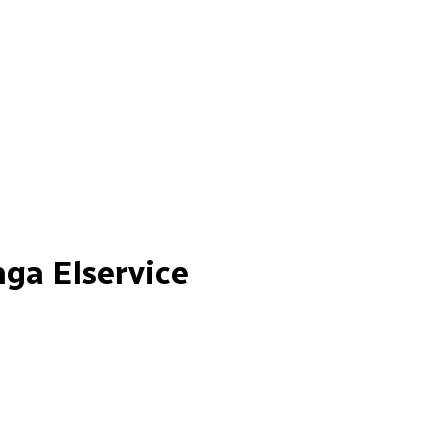
a Elservice