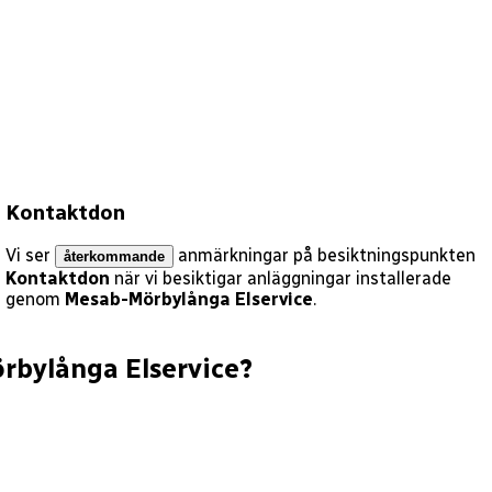
Kontaktdon
Vi ser
anmärkningar på besiktningspunkten
återkommande
Kontaktdon
när vi besiktigar anläggningar installerade
genom
Mesab-Mörbylånga Elservice
.
rbylånga Elservice
?