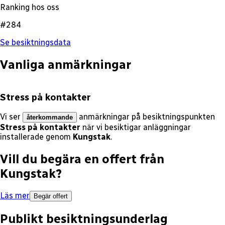
Ranking hos oss
#284
Se besiktningsdata
Vanliga anmärkningar
Stress på kontakter
Vi ser
anmärkningar på besiktningspunkten
återkommande
Stress på kontakter
när vi besiktigar anläggningar
installerade genom
Kungstak
.
Vill du begära en offert från
Kungstak
?
Läs mer
Begär offert
Publikt besiktningsunderlag