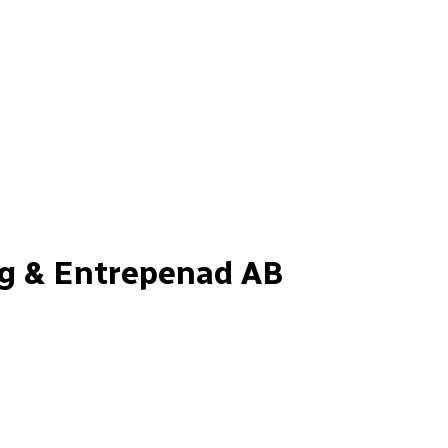
 & Entrepenad AB