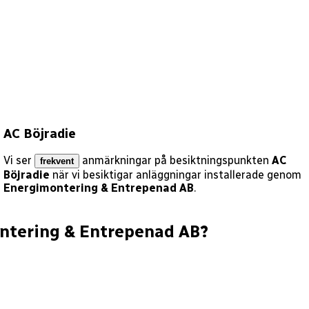
AC Böjradie
Vi ser
anmärkningar på besiktningspunkten
AC
frekvent
Böjradie
när vi besiktigar anläggningar installerade genom
Energimontering & Entrepenad AB
.
ntering & Entrepenad AB
?