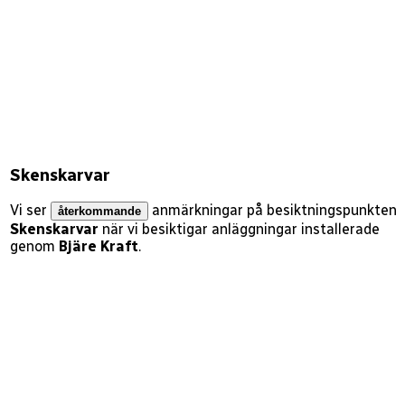
Skenskarvar
Vi ser
anmärkningar på besiktningspunkten
återkommande
Skenskarvar
när vi besiktigar anläggningar installerade
genom
Bjäre Kraft
.