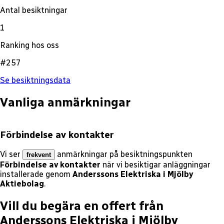
Antal besiktningar
1
Ranking hos oss
#257
Se besiktningsdata
Vanliga anmärkningar
Förbindelse av kontakter
Vi ser
anmärkningar på besiktningspunkten
frekvent
Förbindelse av kontakter
när vi besiktigar anläggningar
installerade genom
Anderssons Elektriska i Mjölby
Aktiebolag
.
Vill du begära en offert från
Anderssons Elektriska i Mjölby