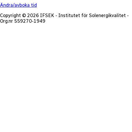
Ändra/avboka tid
Copyright © 2026 IFSEK - Institutet för Solenergikvalitet -
Org.nr 559270-1949