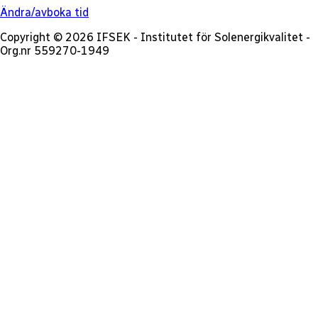
Ändra/avboka tid
Copyright © 2026 IFSEK - Institutet för Solenergikvalitet -
Org.nr 559270-1949