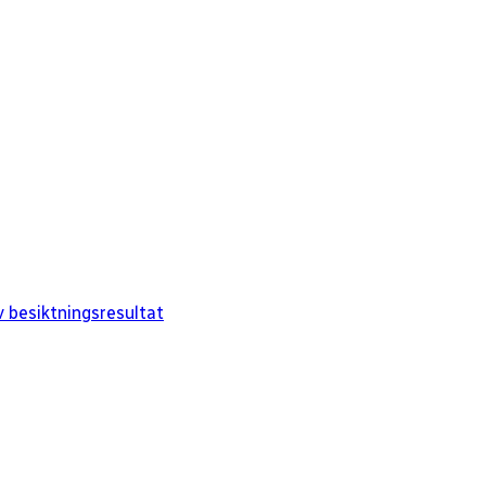
 besiktningsresultat